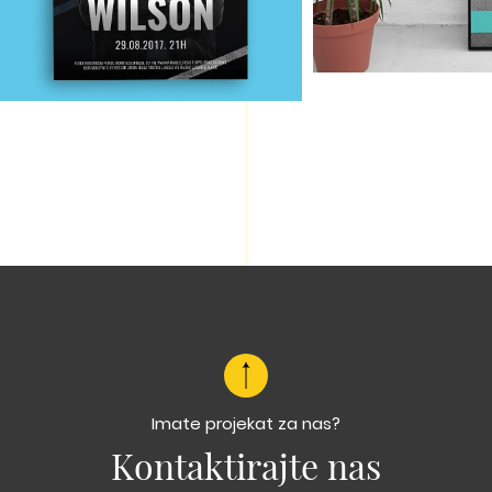
Imate projekat za nas?
Kontaktirajte nas