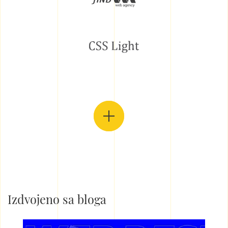
Izdvojeno sa bloga