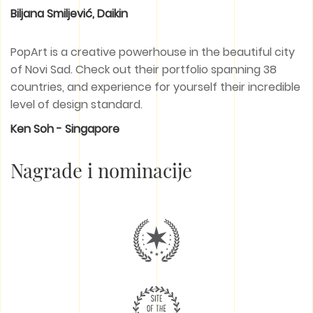
Biljana Smiljević, Daikin
PopArt is a creative powerhouse in the beautiful city
of Novi Sad. Check out their portfolio spanning 38
countries, and experience for yourself their incredible
level of design standard.
Ken Soh - Singapore
Nagrade i nominacije