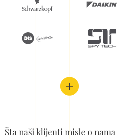
Šta naši klijenti misle o nama