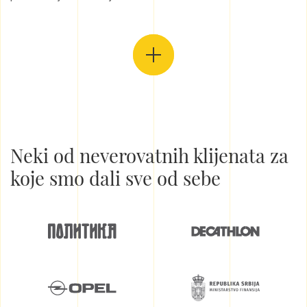
Neki od neverovatnih klijenata za
koje smo dali sve od sebe