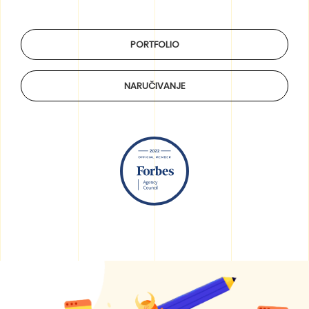
PORTFOLIO
NARUČIVANJE