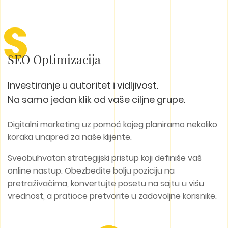
S
SEO Optimizacija
Investiranje u autoritet i vidljivost.
Na samo jedan klik od vaše ciljne grupe.
Digitalni marketing uz pomoć kojeg planiramo nekoliko
koraka unapred za naše klijente.
Sveobuhvatan strategijski pristup koji definiše vaš
online nastup. Obezbedite bolju poziciju na
pretraživačima, konvertujte posetu na sajtu u višu
vrednost, a pratioce pretvorite u zadovoljne korisnike.