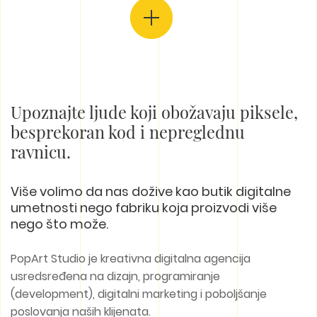
Upoznajte ljude koji obožavaju piksele,
besprekoran kod i nepreglednu
ravnicu.
Više volimo da nas dožive kao butik digitalne
umetnosti nego fabriku koja proizvodi više
nego što može.
PopArt Studio je kreativna digitalna agencija
usredsređena na dizajn, programiranje
(development), digitalni marketing i poboljšanje
poslovanja naših klijenata.