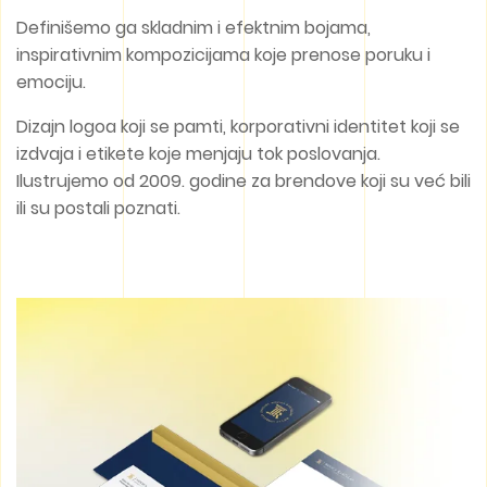
Definišemo ga skladnim i efektnim bojama,
inspirativnim kompozicijama koje prenose poruku i
emociju.
Dizajn logoa koji se pamti, korporativni identitet koji se
izdvaja i etikete koje menjaju tok poslovanja.
Ilustrujemo od 2009. godine za brendove koji su već bili
ili su postali poznati.