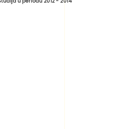
tudija u periodu 2012 - 2014