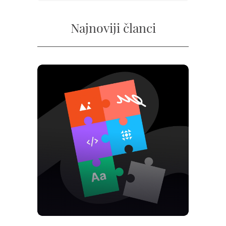
Najnoviji članci