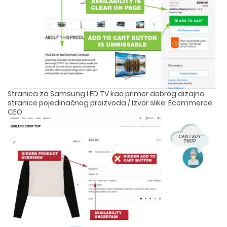
Stranica za Samsung LED TV kao primer dobrog dizajna
stranice pojedinačnog proizvoda / Izvor slike: Ecommerce
CEO