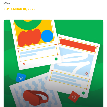
po...
SEPTEMBAR 10, 2025