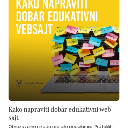
Kako napraviti dobar edukativni web
sajt
Obrazovanje nikada nije bilo popularnije. Proteklih