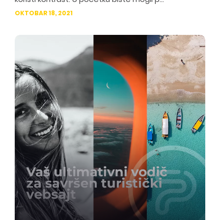
OKTOBAR 18, 2021