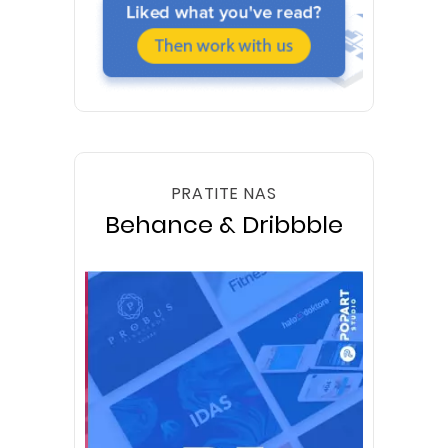
PRATITE NAS
Behance & Dribbble