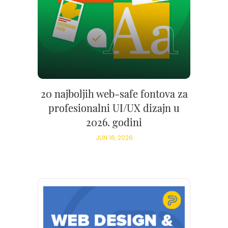
20 najboljih web-safe fontova za
profesionalni UI/UX dizajn u
2026. godini
JUN 16, 2026