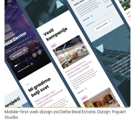
Mobile-first web dizajn za Delte Real Estate. Dizajn: PopArt
Studio