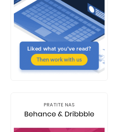
PRATITE NAS
Behance & Dribbble