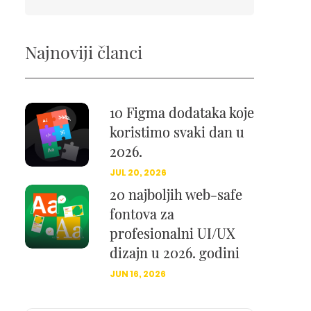
Najnoviji članci
10 Figma dodataka koje
koristimo svaki dan u
2026.
JUL 20, 2026
20 najboljih web-safe
fontova za
profesionalni UI/UX
dizajn u 2026. godini
JUN 16, 2026