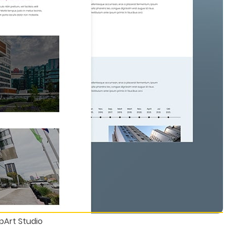
opArt Studio