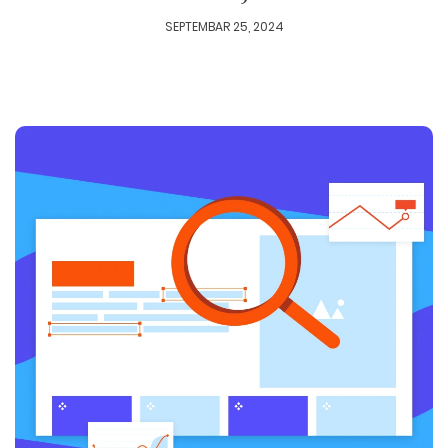
SEPTEMBAR 25, 2024