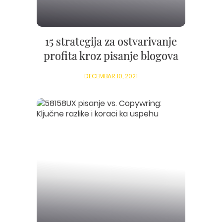
15 strategija za ostvarivanje
profita kroz pisanje blogova
DECEMBAR 10, 2021