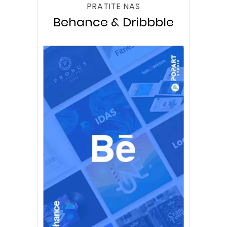
PRATITE NAS
Behance & Dribbble