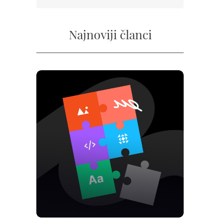
Najnoviji članci