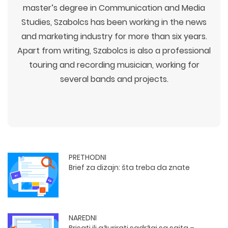
master’s degree in Communication and Media
Studies, Szabolcs has been working in the news
and marketing industry for more than six years.
Apart from writing, Szabolcs is also a professional
touring and recording musician, working for
several bands and projects.
PRETHODNI
Brief za dizajn: šta treba da znate
NAREDNI