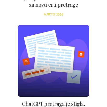
za novu eru pretrage
MART 13, 2026
ChatGPT pretraga je stigla.