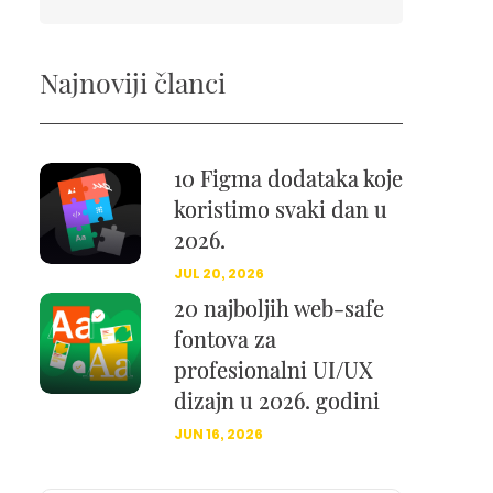
Najnoviji članci
10 Figma dodataka koje
koristimo svaki dan u
2026.
JUL 20, 2026
20 najboljih web-safe
fontova za
profesionalni UI/UX
dizajn u 2026. godini
JUN 16, 2026