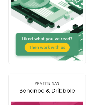
PRATITE NAS
Behance & Dribbble