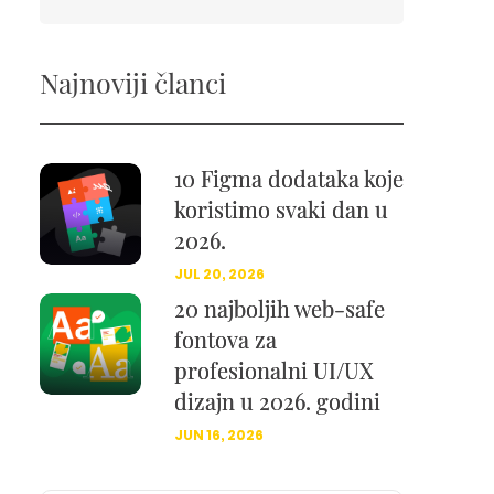
Najnoviji članci
10 Figma dodataka koje
koristimo svaki dan u
2026.
JUL 20, 2026
20 najboljih web-safe
fontova za
profesionalni UI/UX
dizajn u 2026. godini
JUN 16, 2026