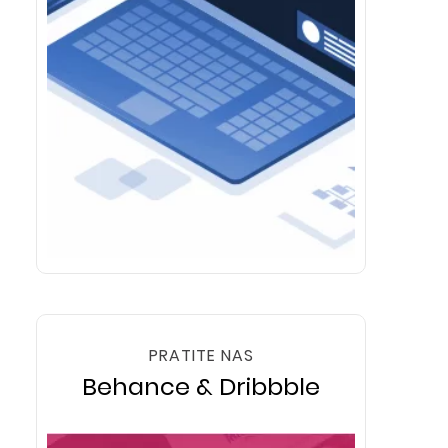
PRATITE NAS
Behance & Dribbble