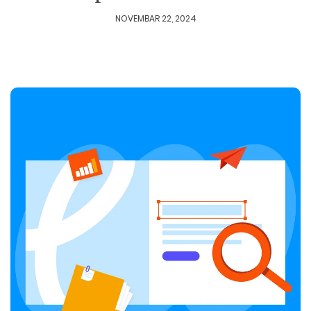
NOVEMBAR 22, 2024