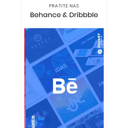
PRATITE NAS
Behance & Dribbble