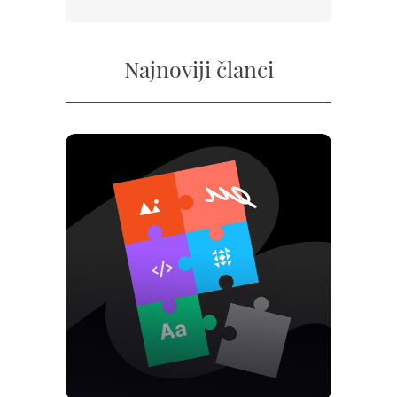
Najnoviji članci