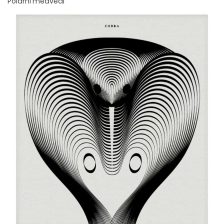
Polarni medvedi