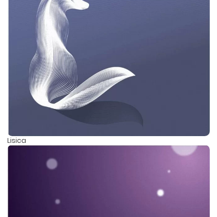
Lisica