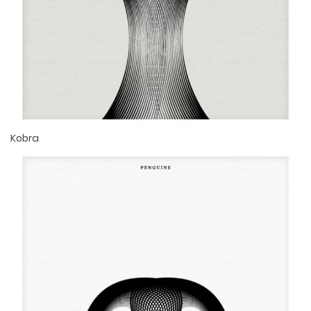
Kobra