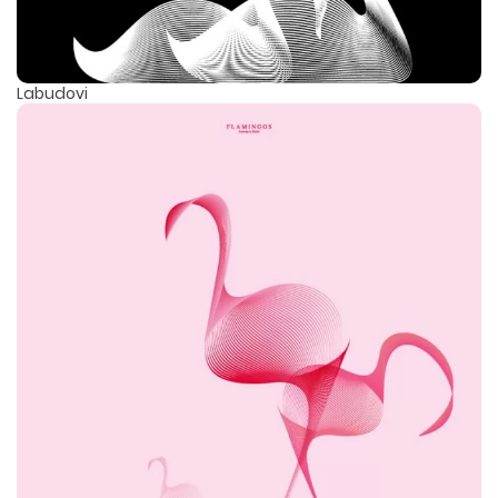
Labudovi