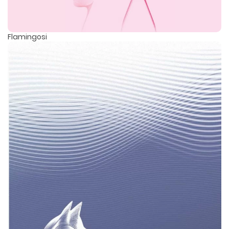
Flamingosi