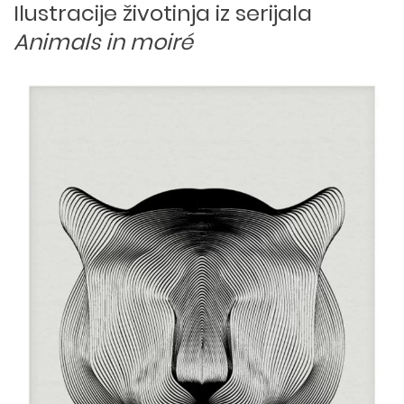
Ilustracije životinja iz serijala
Animals in moiré