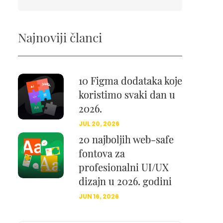
Najnoviji članci
10 Figma dodataka koje
koristimo svaki dan u
2026.
JUL 20, 2026
20 najboljih web-safe
fontova za
profesionalni UI/UX
dizajn u 2026. godini
JUN 16, 2026