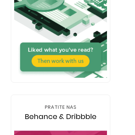
PRATITE NAS
Behance & Dribbble