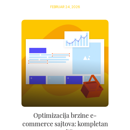
FEBRUAR 24, 2026
Optimizacija brzine e-
commerce sajtova: kompletan