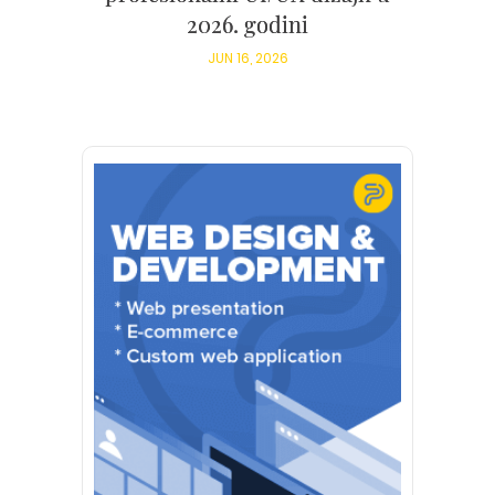
2026. godini
JUN 16, 2026