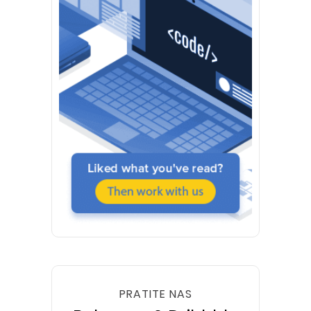
PRATITE NAS