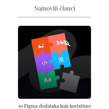
Najnoviji članci
10 Figma dodataka koje koristimo