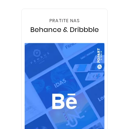
PRATITE NAS
Behance & Dribbble