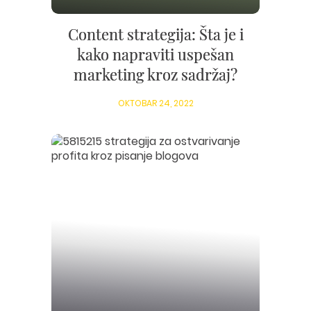
Content strategija: Šta je i
kako napraviti uspešan
marketing kroz sadržaj?
OKTOBAR 24, 2022