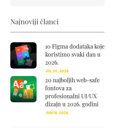
Najnoviji članci
10 Figma dodataka koje
koristimo svaki dan u
2026.
JUL 20, 2026
20 najboljih web-safe
fontova za
profesionalni UI/UX
dizajn u 2026. godini
JUN 16, 2026