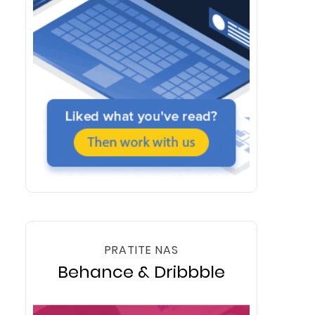
PRATITE NAS
Behance & Dribbble