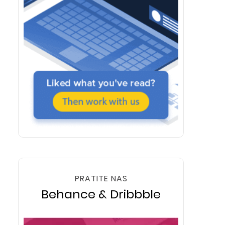
PRATITE NAS
Behance & Dribbble