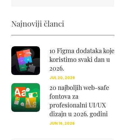
Najnoviji članci
10 Figma dodataka koje
koristimo svaki dan u
2026.
JUL 20, 2026
20 najboljih web-safe
fontova za
profesionalni UI/UX
dizajn u 2026. godini
JUN 16, 2026