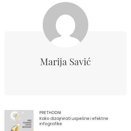
Marija Savić
PRETHODNI
Kako dizajnirati uspešne i efektne
infografike