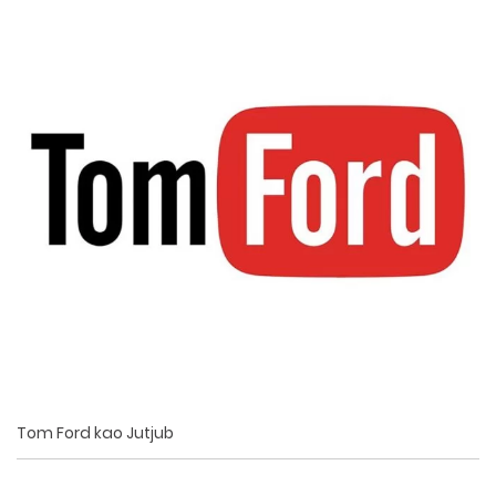
Tom Ford kao Jutjub