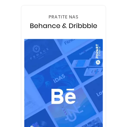
PRATITE NAS
Behance & Dribbble