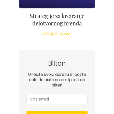
Strategije za kreiranje
delotvornog brenda
SEPTEMBAR 13, 2023
Bilten
Unesite svoju adresu e-pošte
dole da biste se pretplatili na
bilten