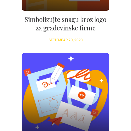
Simbolizujte snagu kroz logo
za građevinske firme
SEPTEMBAR 20, 2023