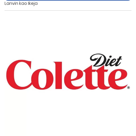
Lanvin kao Ikeja