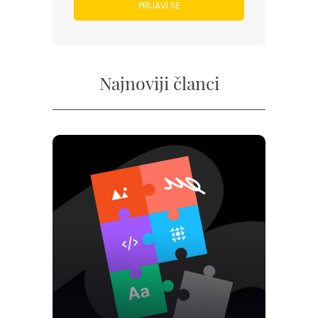
PRIJAVI SE
Najnoviji članci