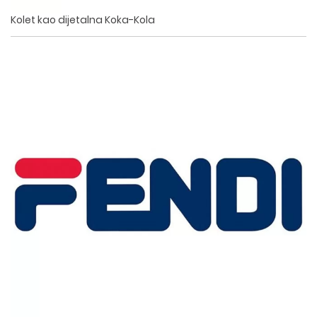
Kolet kao dijetalna Koka-Kola