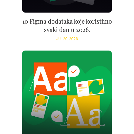
10 Figma dodataka koje koristimo
svaki dan u 2026.
JUL 20, 2026