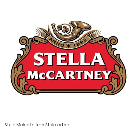
Stela Makartni kao Stela artoa