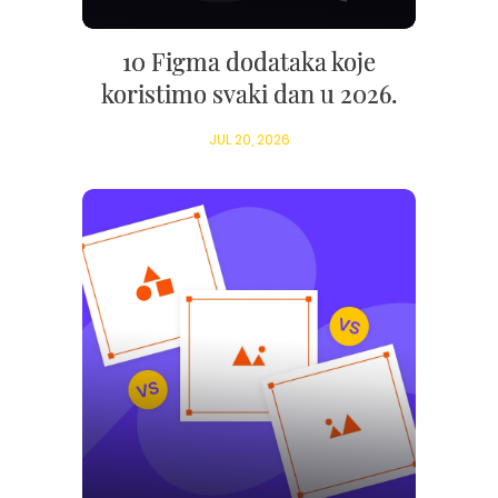
10 Figma dodataka koje
koristimo svaki dan u 2026.
JUL 20, 2026