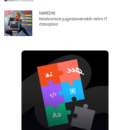
NAREDNI
Naslovnice jugoslovenskih retro IT
časopisa