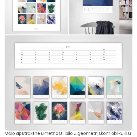
Malo apstraktne umetnosti, bilo u geometrijskom obliku ili u