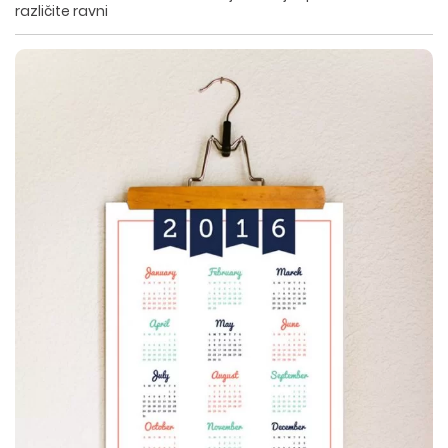
različite ravni