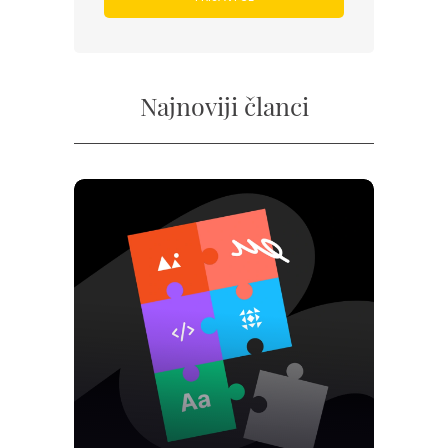
Najnoviji članci