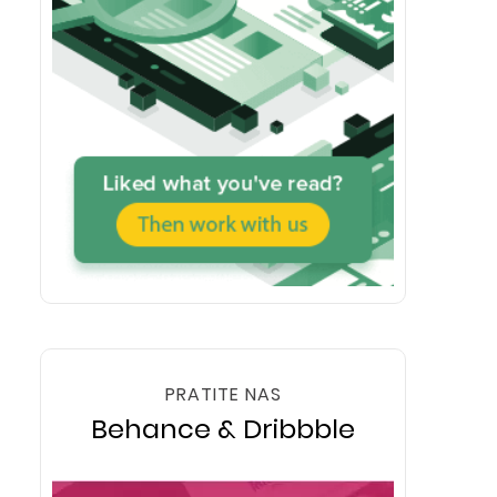
PRATITE NAS
Behance & Dribbble