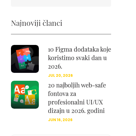
Najnoviji članci
10 Figma dodataka koje
koristimo svaki dan u
2026.
JUL 20, 2026
20 najboljih web-safe
fontova za
profesionalni UI/UX
dizajn u 2026. godini
JUN 16, 2026