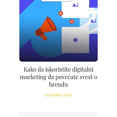
Kako da iskoristite digitalni
marketing da povećate svest o
brendu
OKTOBAR 31, 2024