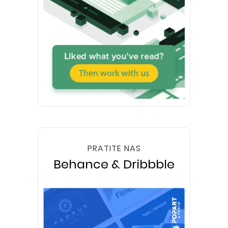
PRATITE NAS
Behance & Dribbble