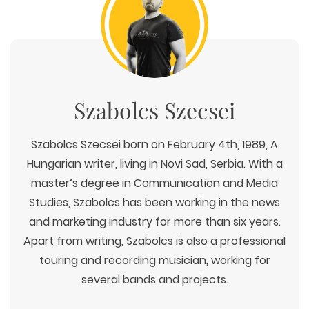
Szabolcs Szecsei
Szabolcs Szecsei born on February 4th, 1989, A
Hungarian writer, living in Novi Sad, Serbia. With a
master’s degree in Communication and Media
Studies, Szabolcs has been working in the news
and marketing industry for more than six years.
Apart from writing, Szabolcs is also a professional
touring and recording musician, working for
several bands and projects.