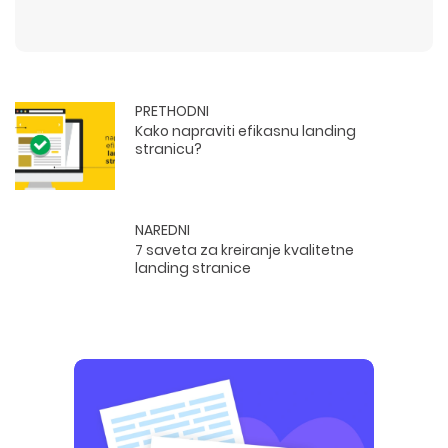
PRETHODNI
Kako napraviti efikasnu landing
stranicu?
NAREDNI
7 saveta za kreiranje kvalitetne
landing stranice