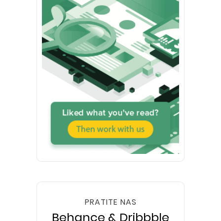
PRATITE NAS
Behance & Dribbble