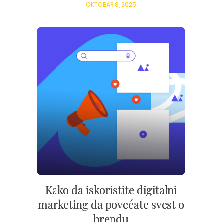
OKTOBAR 8, 2025
Kako da iskoristite digitalni
marketing da povećate svest o
brendu