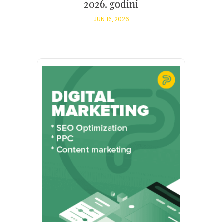
2026. godini
JUN 16, 2026