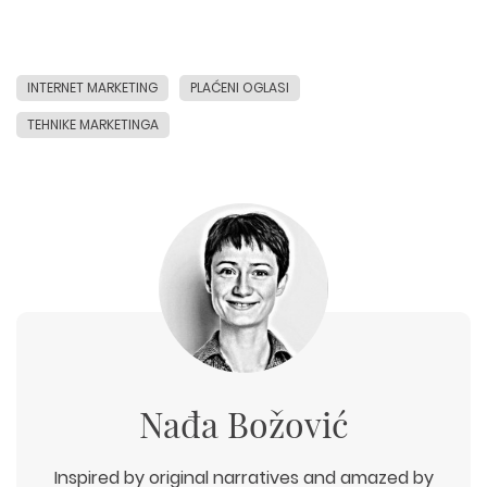
INTERNET MARKETING
PLAĆENI OGLASI
TEHNIKE MARKETINGA
Nađa Božović
Inspired by original narratives and amazed by